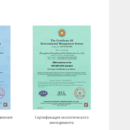
авления
Сертификация экологического
менеджмента