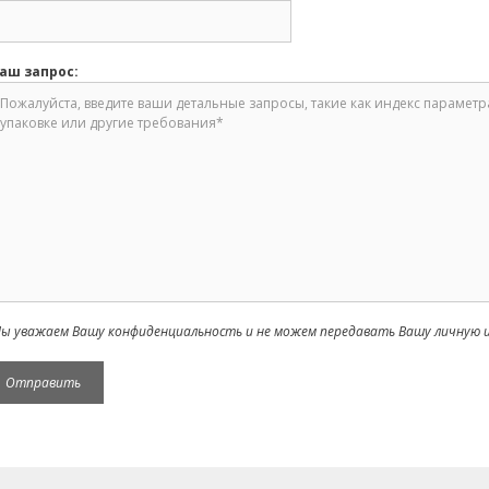
аш запрос:
ы уважаем Вашу конфиденциальность и не можем передавать Вашу личную и