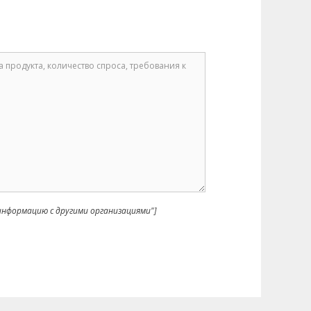
нформацию с другими организациями"]