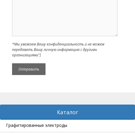
*Мы уважаем Вашу конфиденциальность и не можем
передавать Вашу личную информацию с другими
организациями"]
Каталог
Графитированные электроды