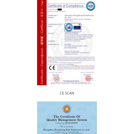
CE SCAN