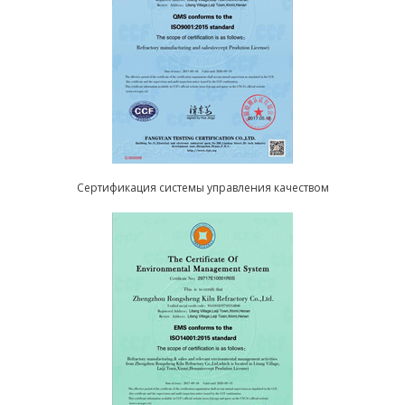
Сертификация системы управления качеством