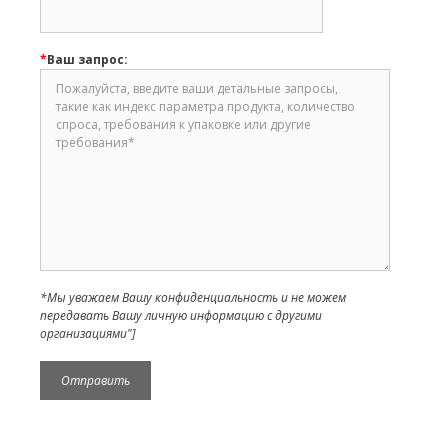
*
Ваш запрос:
*Мы уважаем Вашу конфиденциальность и не можем
передавать Вашу личную информацию с другими
организациями"]