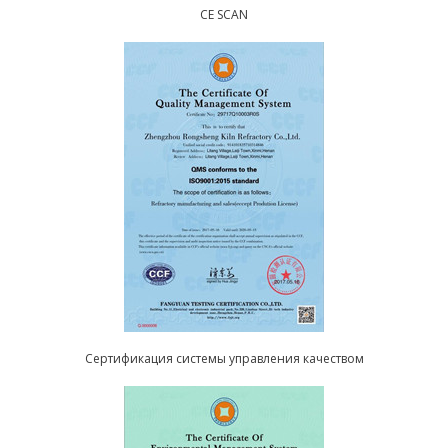
CE SCAN
Сертификация системы управления качеством