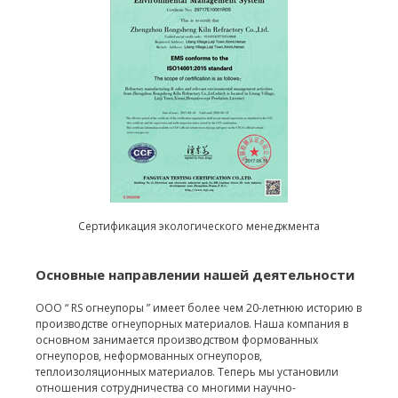
Сертификация экологического менеджмента
Основные направлении нашей деятельности
ООО “ RS огнеупоры ” имеет более чем 20-летнюю историю в
производстве огнеупорных материалов. Наша компания в
основном занимается производством формованных
огнеупоров, неформованных огнеупоров,
теплоизоляционных материалов. Теперь мы установили
отношения сотрудничества со многими научно-