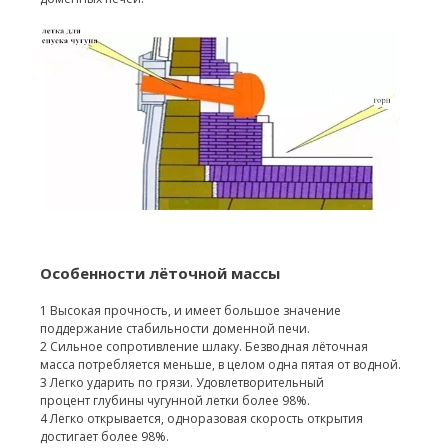
Особенности лёточной массы
1 Высокая прочность, и имеет большое значение
поддержание стабильности доменной печи.
2 Сильное сопротивление шлаку. Безводная лёточная
масса потребляется меньше, в целом одна пятая от водной.
3 Легко ударить по грязи. Удовлетворительный
процент глубины чугунной летки более 98%.
4 Легко открывается, одноразовая скорость открытия
достигает более 98%.