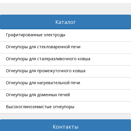
Каталог
Графитированные электроды
Огнеупоры для стекловаренной печи
Огнеупоры для сталеразливочного ковша
Огнеупоры для промежуточного ковша
Огнеупоры для нагревательной печи
Огнеупоры для доменных печей
Высокоглиноземистые огнеупоры
Контакты