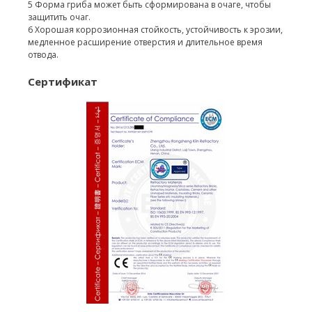
5 Форма гриба может быть сформирована в очаге, чтобы
защитить очаг.
6 Хорошая коррозионная стойкость, устойчивость к эрозии,
медленное расширение отверстия и длительное время
отвода.
Сертификат