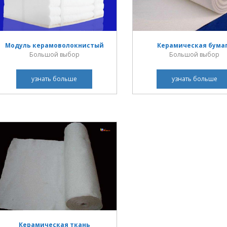
Модуль керамоволокнистый
Керамическая бума
Большой выбор
Большой выбор
узнать больше
узнать больше
Керамическая ткань