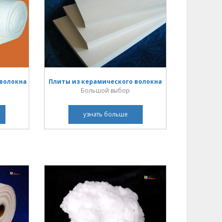
 волокна
Плиты из керамического волокна
Большой выбор
узнать больше