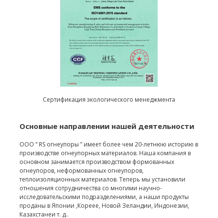
Сертификация экологического менеджмента
Основные направлении нашей деятельности
ООО “ RS огнеупоры ” имеет более чем 20-летнюю историю в
производстве огнеупорных материалов. Наша компания в
основном занимается производством формованных
огнеупоров, неформованных огнеупоров,
теплоизоляционных материалов. Теперь мы установили
отношения сотрудничества со многими научно-
исследовательскими подразделениями, а наши продукты
проданы в Японии ,Кореее, Новой Зеландии, Индонезии,
Казахстанеи т. д..