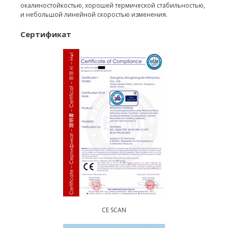
окалиностойкостью, хорошей термической стабильностью,
и небольшой линейной скоростью изменения.
Сертификат
CE SCAN