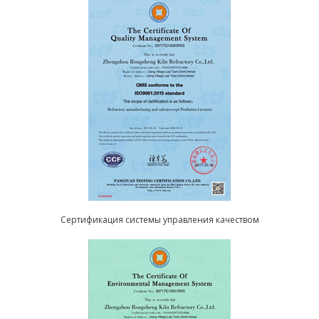
Сертификация системы управления качеством