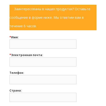
Заинтересованы в наших продуктах? Оставьте
сообщение в форме ниже. Мы ответим вам в
течение 6 часов.
*
Имя:
*
Электронная почта:
Телефон:
Страна: