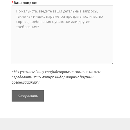
*
Ваш запрос:
*Мы уважаем Вашу конфиденциальность и не можем
передавать Вашу личную информацию с другими
организациями"]