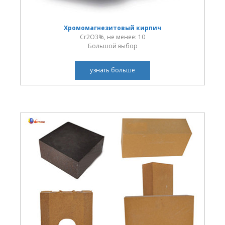
Хромомагнезитовый кирпич
Cr2O3%, не менее: 10
Большой выбор
узнать больше