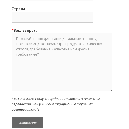
Страна:
*
Ваш запрос:
*Мы уважаем Вашу конфиденциальность и не можем
передавать Вашу личную информацию с другими
организациями"]