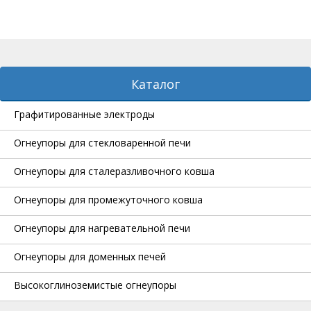
Каталог
Графитированные электроды
Огнеупоры для стекловаренной печи
Огнеупоры для сталеразливочного ковша
Огнеупоры для промежуточного ковша
Огнеупоры для нагревательной печи
Огнеупоры для доменных печей
Высокоглиноземистые огнеупоры