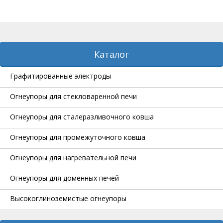
Каталог
Графитированные электроды
Огнеупоры для стекловаренной печи
Огнеупоры для сталеразливочного ковша
Огнеупоры для промежуточного ковша
Огнеупоры для нагревательной печи
Огнеупоры для доменных печей
Высокоглиноземистые огнеупоры