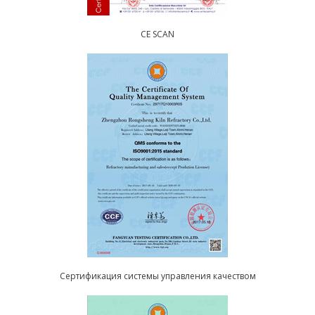
CE SCAN
Сертификация системы управления качеством