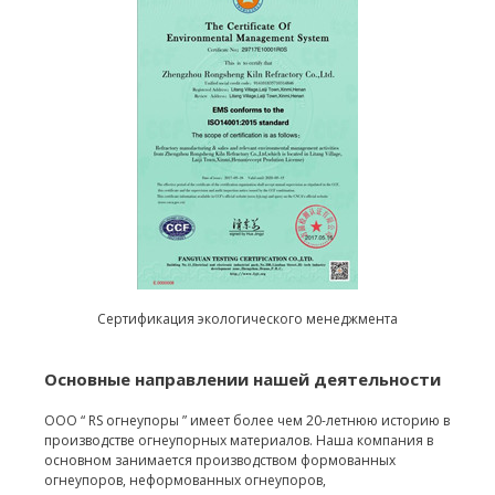
Сертификация экологического менеджмента
Основные направлении нашей деятельности
ООО “ RS огнеупоры ” имеет более чем 20-летнюю историю в
производстве огнеупорных материалов. Наша компания в
основном занимается производством формованных
огнеупоров, неформованных огнеупоров,