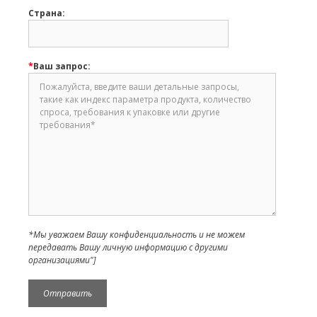
Страна:
*
Ваш запрос:
*Мы уважаем Вашу конфиденциальность и не можем
передавать Вашу личную информацию с другими
организациями"]