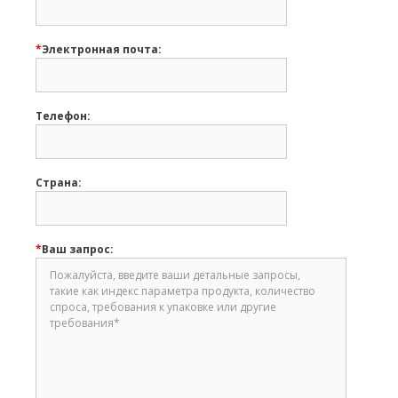
*
Электронная почта:
Телефон:
Страна:
*
Ваш запрос: