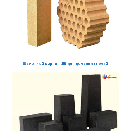
Шамотный кирпич ШВ для доменных печей