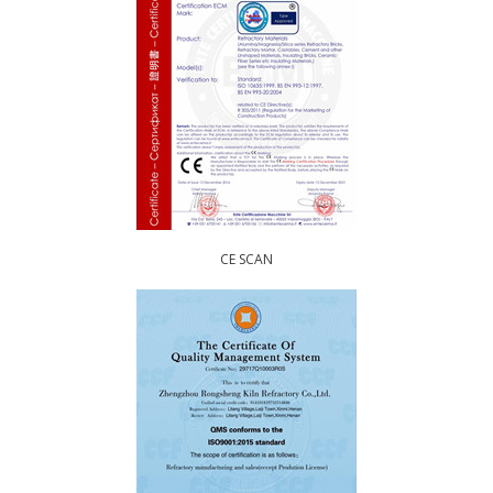
CE SCAN