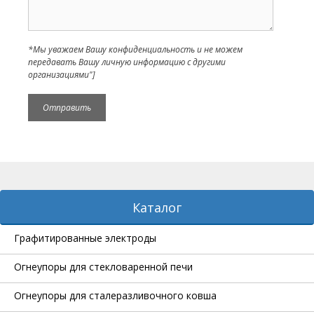
*Мы уважаем Вашу конфиденциальность и не можем
передавать Вашу личную информацию с другими
организациями"]
Каталог
Графитированные электроды
Огнеупоры для стекловаренной печи
Огнеупоры для сталеразливочного ковша