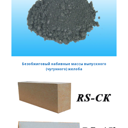
Безобжиговый набивные массы выпускного
(чугунного) желоба