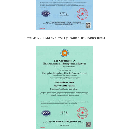
Сертификация системы управления качеством