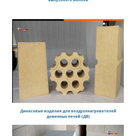
Динасовые изделия для воздухонагревателей
доменных печей (ДВ)