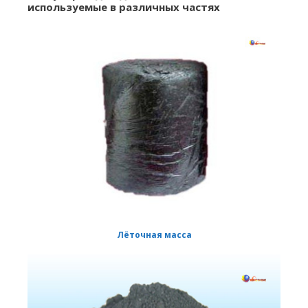
используемые в различных частях
Лёточная масса