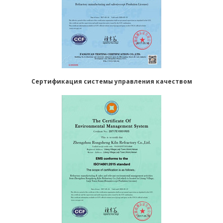
Сертификация системы управления качеством