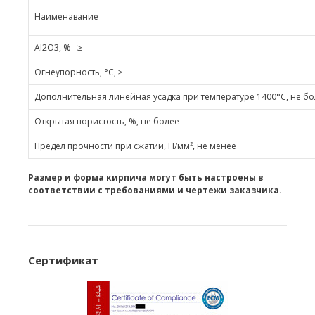
Наименавание
Аl2О3, % ≥
Огнеупорность, °С, ≥
Дополнительная линейная усадка при температуре 1400°C, не б
Открытая пористость, %, не более
Предел прочности при сжатии, Н/мм², не менее
Размер и форма кирпича могут быть настроены в
соответствии с требованиями и чертежи заказчика.
Сертификат