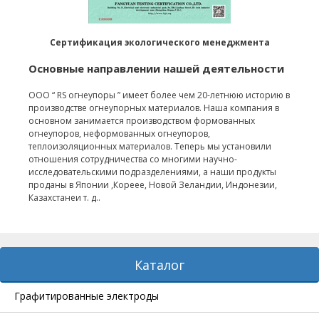
Сертификация экологического менеджмента
Основные направлении нашей деятельности
ООО “ RS огнеупоры ” имеет более чем 20-летнюю историю в
производстве огнеупорных материалов. Наша компания в
основном занимается производством формованных
огнеупоров, неформованных огнеупоров,
теплоизоляционных материалов. Теперь мы установили
отношения сотрудничества со многими научно-
исследовательскими подразделениями, а наши продукты
проданы в Японии ,Кореее, Новой Зеландии, Индонезии,
Казахстанеи т. д..
Каталог
Графитированные электроды