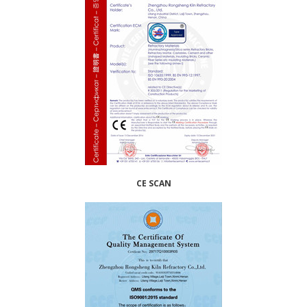
CE SCAN