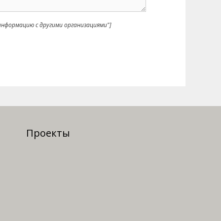
нформацию с другими организациями"]
Проекты