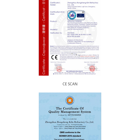
CE SCAN