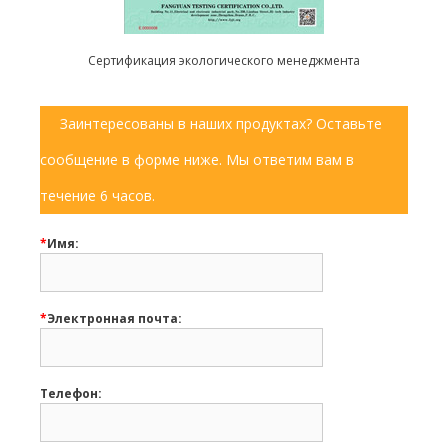
Сертификация экологического менеджмента
Заинтересованы в наших продуктах? Оставьте
сообщение в форме ниже. Мы ответим вам в
течение 6 часов.
*
Имя:
*
Электронная почта:
Телефон: