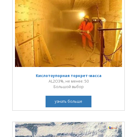
Кислотоупорная торкрет-масса
AL2O3%, не менее: 50
Большой выбор
узнать больше