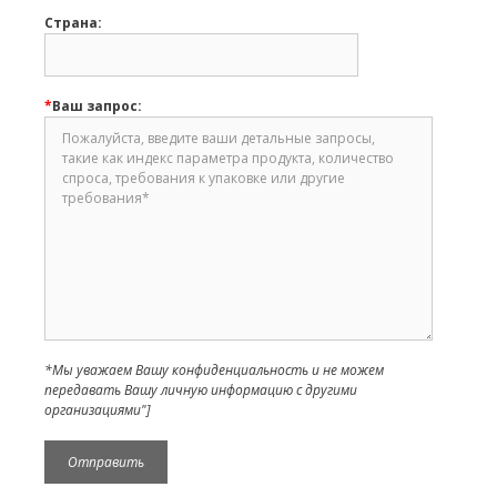
Страна:
*
Ваш запрос:
*Мы уважаем Вашу конфиденциальность и не можем
передавать Вашу личную информацию с другими
организациями"]