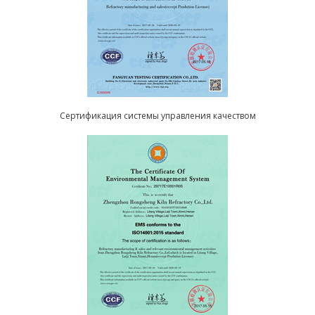
Сертификация системы управления качеством