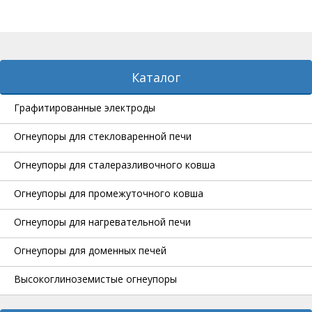
Каталог
Графитированные электроды
Огнеупоры для стекловаренной печи
Огнеупоры для сталеразливочного ковша
Огнеупоры для промежуточного ковша
Огнеупоры для нагревательной печи
Огнеупоры для доменных печей
Высокоглиноземистые огнеупоры