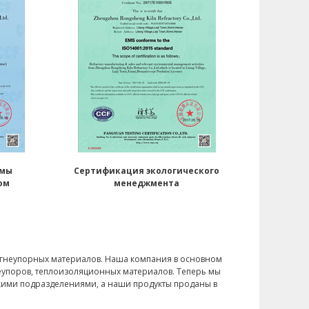
емы
Сертификация экологического
ом
менеджмента
 огнеупорных материалов. Наша компания в основном
упоров, теплоизоляционных материалов. Теперь мы
кими подразделениями, а наши продукты проданы в