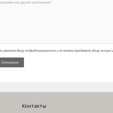
ы уважаем Вашу конфиденциальность и не можем передавать Вашу личную и
Контакты