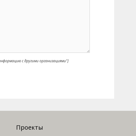
нформацию с другими организациями"]
Проекты