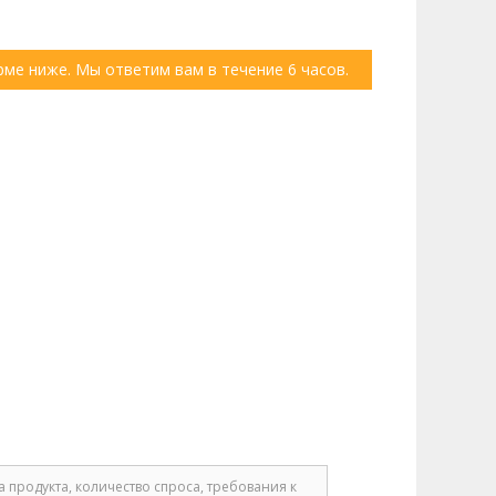
ме ниже. Мы ответим вам в течение 6 часов.