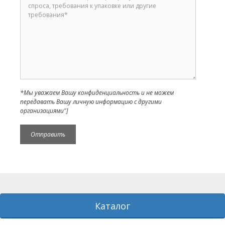
*Мы уважаем Вашу конфиденциальность и не можем
передавать Вашу личную информацию с другими
организациями"]
Каталог