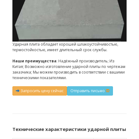
Ударная плита обладает хорошей шлакоустойчивостью,
термостойкостью, имеет длительный срок службы.
Наши преимущества
: Надёжный производитель; Из
Китая; Возможно изготовление ударной плиты по чертежам
заказчика; Мы можем производить в соответствии с вашими
техническими показателями.
Запросить цену сейчас
Отправить письмо
Технические характеристики ударной плиты