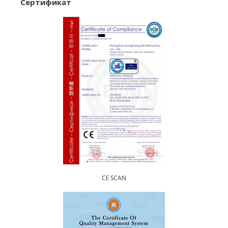
Сертификат
CE SCAN