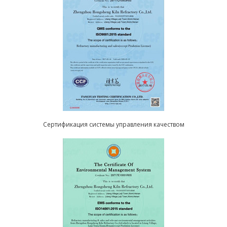
Сертификация системы управления качеством