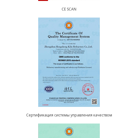
CE SCAN
Сертификация системы управления качеством